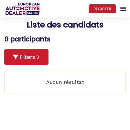
REGISTER
Liste des candidats
0 participants
Filters
Aucun résultat