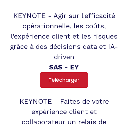
KEYNOTE - Agir sur l'efficacité
opérationnelle, les coûts,
l'expérience client et les risques
grâce à des décisions data et IA-
driven
SAS - EY
Télécharger
KEYNOTE - Faites de votre
expérience client et
collaborateur un relais de