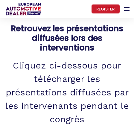
REGISTER
Retrouvez les présentations
diffusées lors des
interventions
Cliquez ci-dessous pour
télécharger les
présentations diffusées par
les intervenants pendant le
congrès