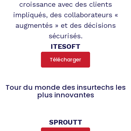
croissance avec des clients
impliqués, des collaborateurs «
augmentés » et des décisions
sécurisés.
ITESOFT
Télécharger
Tour du monde des insurtechs les
plus innovantes
SPROUTT