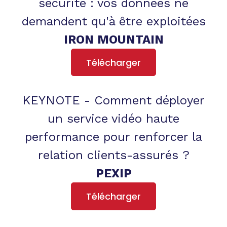
sécurité : vos données ne
demandent qu'à être exploitées
IRON MOUNTAIN
Télécharger
KEYNOTE - Comment déployer
un service vidéo haute
performance pour renforcer la
relation clients-assurés ?
PEXIP
Télécharger