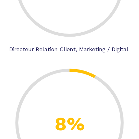
Directeur Relation Client, Marketing / Digital
8%