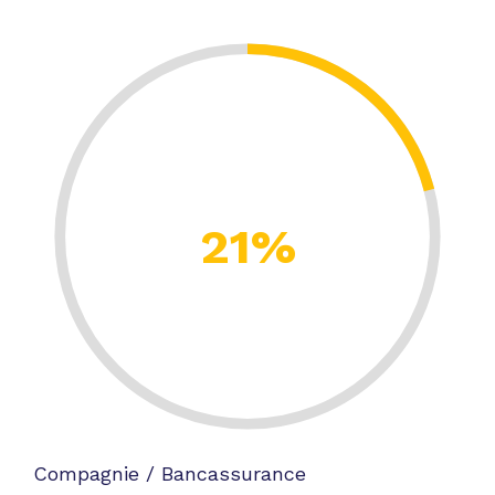
21%
Compagnie / Bancassurance