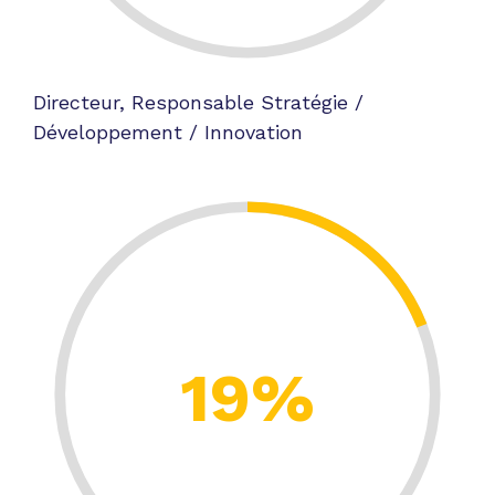
Directeur, Responsable Stratégie /
Développement / Innovation
19%