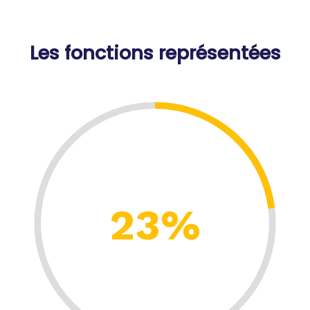
Les fonctions représentées
23%