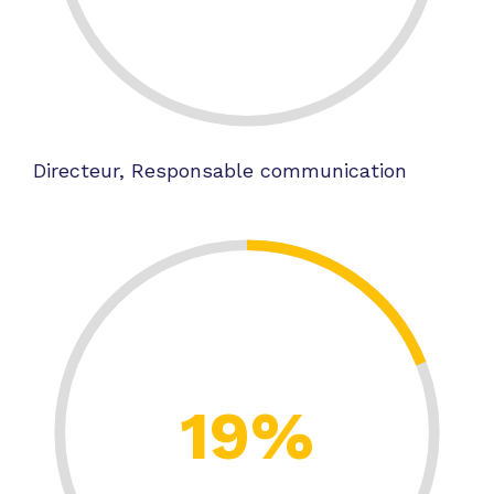
Directeur, Responsable communication
19%