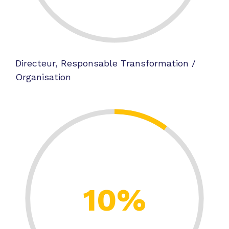
Directeur, Responsable Transformation /
Organisation
10%