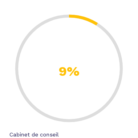
9%
Cabinet de conseil