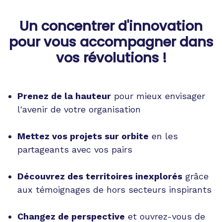
Un concentrer d'innovation
pour vous accompagner dans
vos révolutions !
Prenez de la hauteur
pour mieux envisager
l'avenir de votre organisation
Mettez vos projets sur orbite
en les
partageants avec vos pairs
Découvrez des territoires inexplorés
grâce
aux témoignages de hors secteurs inspirants
Changez de perspective
et ouvrez-vous de