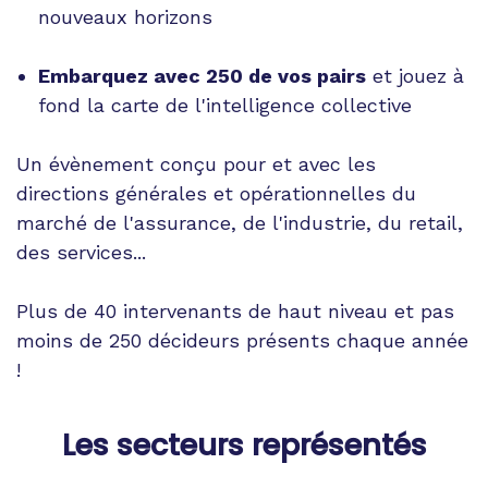
nouveaux horizons
Embarquez avec 250 de vos pairs
et jouez à
fond la carte de l'intelligence collective
Un évènement conçu pour et avec les
directions générales et opérationnelles du
marché de l'assurance, de l'industrie, du retail,
des services...
Plus de 40 intervenants de haut niveau et pas
moins de 250 décideurs présents chaque année
!
Les secteurs représentés