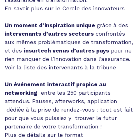
En savoir plus sur le Cercle des innovateurs
Un moment d’inspiration unique
grâce à des
intervenants d’autres secteurs
confrontés
aux mêmes problématiques de transformation,
et des
insurtech venus d’autres pays
pour ne
rien manquer de l’innovation dans l’assurance.
Voir la liste des intervenants à la tribune
Un événement interactif propice au
networking
entre les 250 participants
attendus. Pauses, afterworks, application
dédiée à la prise de rendez-vous : tout est fait
pour que vous puissiez y trouver le futur
partenaire de votre transformation !
Plus de détails sur le format