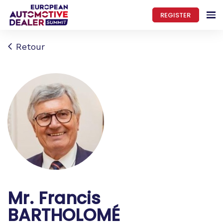
REGISTER
Retour
Mr. Francis
BARTHOLOMÉ